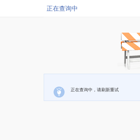
正在查询中
正在查询中，请刷新重试