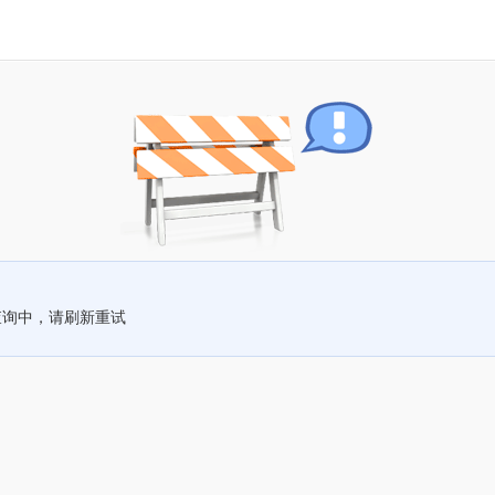
查询中，请刷新重试