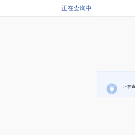
正在查询中
正在